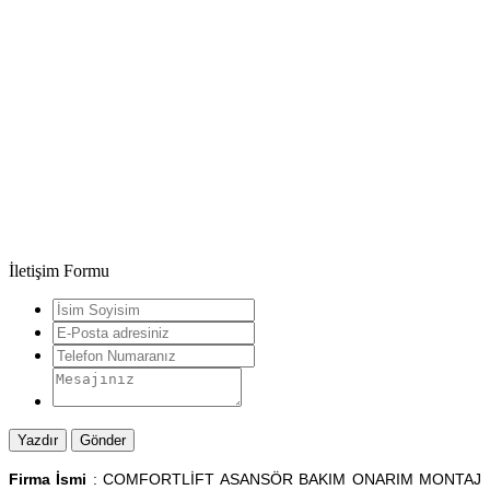
İletişim Formu
Firma İsmi
: COMFORTLİFT ASANSÖR BAKIM ONARIM MONTAJ